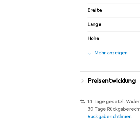
Breite
Länge
Höhe
Mehr anzeigen
Preisentwicklung
14 Tage gesetzl. Wider
30 Tage Rückgaberech
Rückgaberichtlinien