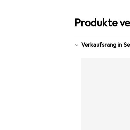
Produkte ve
Verkaufsrang in Se