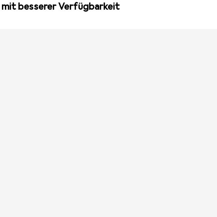
 mit besserer Verfügbarkeit