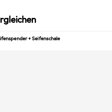
rgleichen
ifenspender + Seifenschale