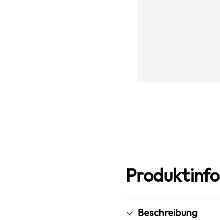
Produktinf
Beschreibung