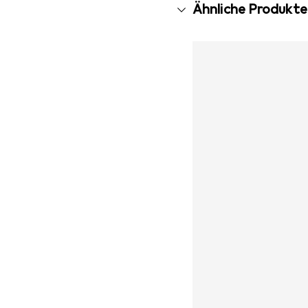
Ähnliche Produkte