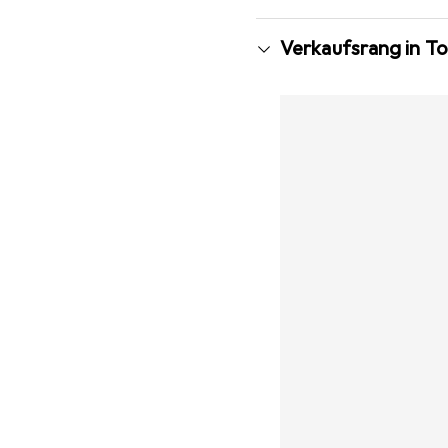
Verkaufsrang in T