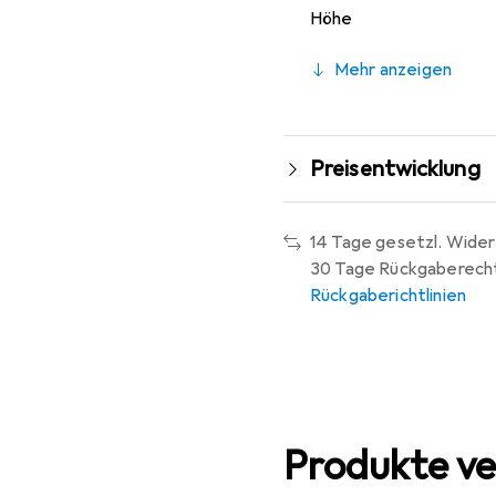
Höhe
Mehr anzeigen
Preisentwicklung
14 Tage gesetzl. Wider
30 Tage Rückgaberech
Rückgaberichtlinien
Produkte ve