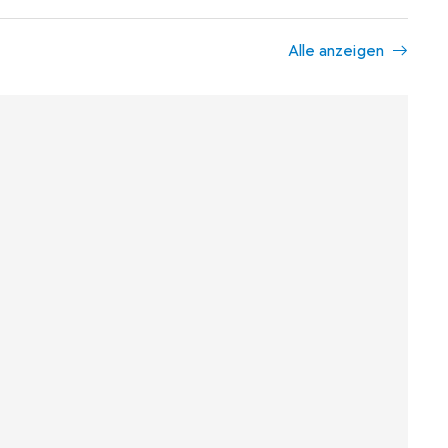
Alle anzeigen