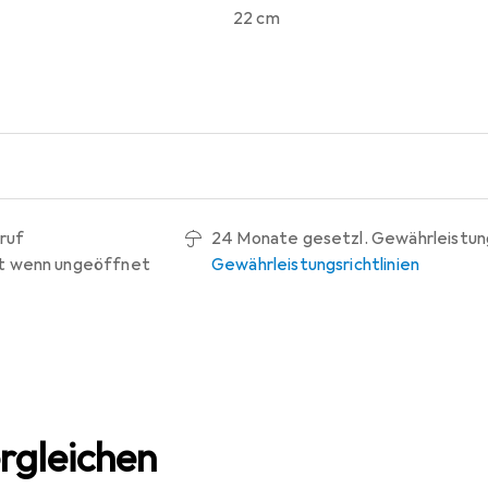
22 cm
ruf
24 Monate gesetzl. Gewährleistun
t wenn ungeöffnet
Gewährleistungsrichtlinien
rgleichen