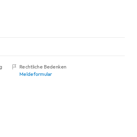
g
Rechtliche Bedenken
Meldeformular