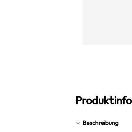
Produktinf
Beschreibung