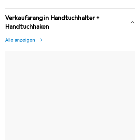
Verkaufsrang in Handtuchhalter +
Handtuchhaken
Alle anzeigen