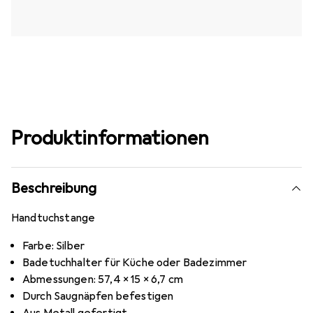
Produktinformationen
Beschreibung
Handtuchstange
Farbe: Silber
Badetuchhalter für Küche oder Badezimmer
Abmessungen: 57,4 x 15 x 6,7 cm
Durch Saugnäpfen befestigen