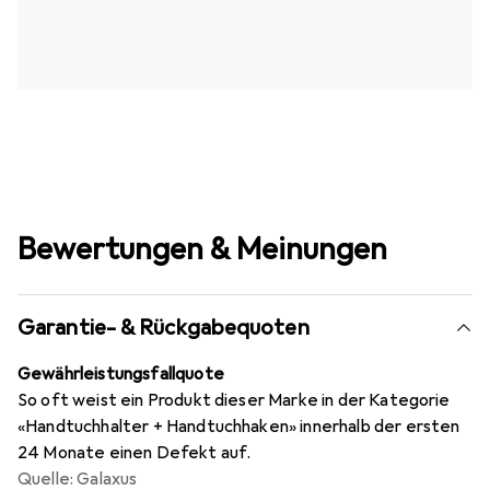
Bewertungen & Meinungen
Garantie- & Rückgabequoten
Gewährleistungsfallquote
So oft weist ein Produkt dieser Marke in der Kategorie
«Handtuchhalter + Handtuchhaken» innerhalb der ersten
24 Monate einen Defekt auf.
Quelle: Galaxus