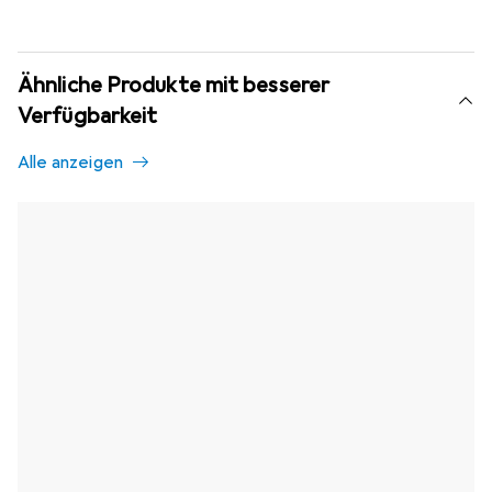
Ähnliche Produkte mit besserer
Verfügbarkeit
Alle anzeigen