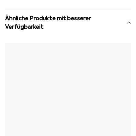
Ähnliche Produkte mit besserer
Verfügbarkeit