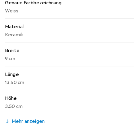
Genaue Farbbezeichnung
Weiss
Material
Keramik
Breite
9 cm
Länge
13.50 cm
Höhe
3.50 cm
Mehr anzeigen