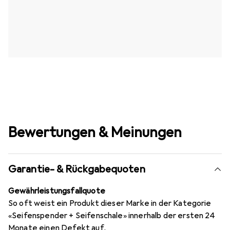
Bewertungen & Meinungen
Garantie- & Rückgabequoten
Gewährleistungsfallquote
So oft weist ein Produkt dieser Marke in der Kategorie
«Seifenspender + Seifenschale» innerhalb der ersten 24
Monate einen Defekt auf.