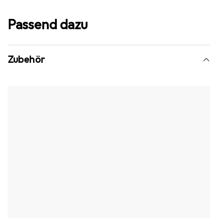
Passend dazu
Zubehör