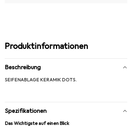
Produktinformationen
Beschreibung
SEIFENABLAGE KERAMIK DOTS.
Spezifikationen
Das Wichtigste auf einen Blick