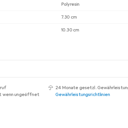
Polyresin
7.30 cm
10.30 cm
ruf
24 Monate gesetzl. Gewährleistun
t wenn ungeöffnet
Gewährleistungsrichtlinien