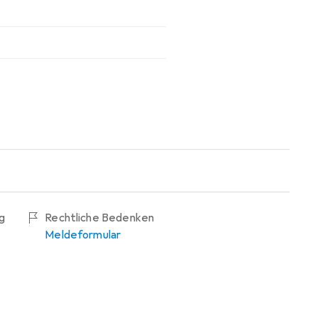
g
Rechtliche Bedenken
Meldeformular