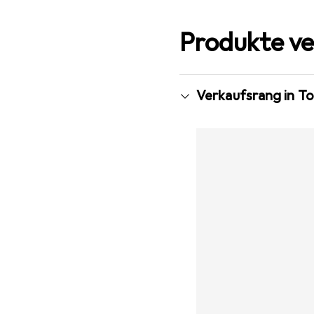
Produkte ve
Verkaufsrang in T