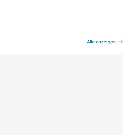
Alle anzeigen