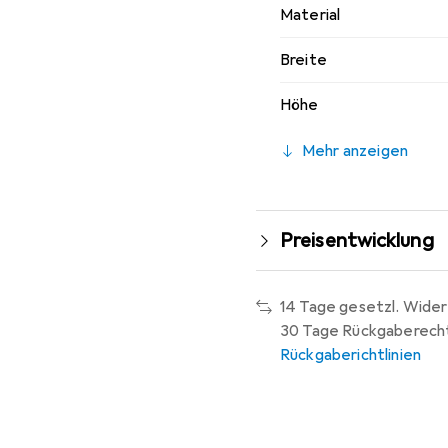
Material
Breite
Höhe
Mehr anzeigen
Preisentwicklung
14 Tage gesetzl. Wider
30 Tage Rückgaberech
Rückgaberichtlinien