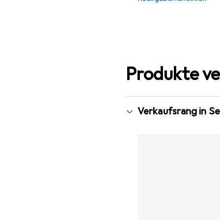
Produkte ve
Verkaufsrang in Se