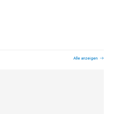
Alle anzeigen