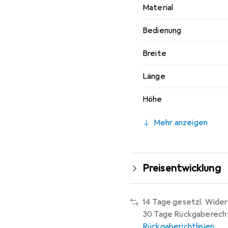
Material
Bedienung
Breite
Länge
Höhe
Mehr anzeigen
Preisentwicklung
14 Tage gesetzl. Wider
30 Tage Rückgaberech
Rückgaberichtlinien