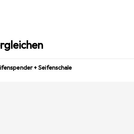
rgleichen
ifenspender + Seifenschale