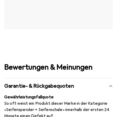
Bewertungen & Meinungen
Garantie- & Rückgabequoten
Gewährleistungsfallquote
So oft weist ein Produkt dieser Marke in der Kategorie
«Seifenspender + Seifenschale» innerhalb der ersten 24
Monate einen Defekt auf.