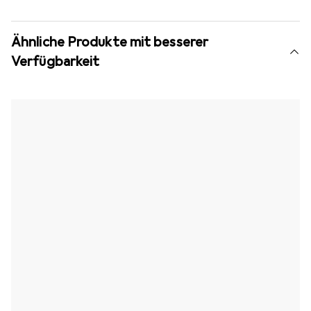
Ähnliche Produkte mit besserer
Verfügbarkeit