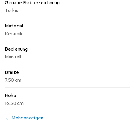
Genaue Farbbezeichnung
Türkis
Material
Keramik
Bedienung
Manuell
Breite
7.50 cm
Höhe
16.50 cm
Mehr anzeigen