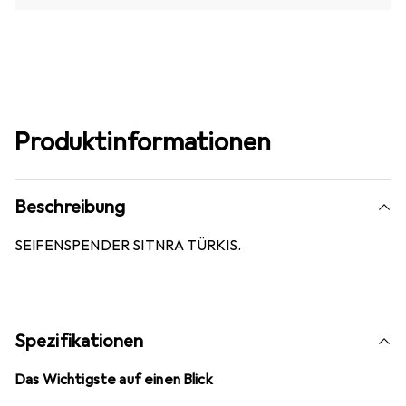
Produktinformationen
Beschreibung
SEIFENSPENDER SITNRA TÜRKIS.
Spezifikationen
Das Wichtigste auf einen Blick