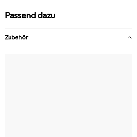
Passend dazu
Zubehör