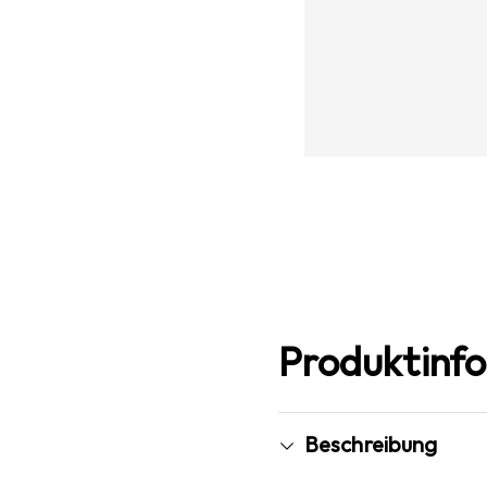
Produktinf
Beschreibung