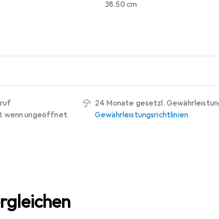
38.50 cm
ruf
24 Monate gesetzl. Gewährleistun
t wenn ungeöffnet
Gewährleistungsrichtlinien
rgleichen