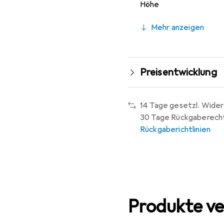
Höhe
Mehr anzeigen
Preisentwicklung
14 Tage gesetzl. Wider
30 Tage Rückgaberech
Rückgaberichtlinien
Produkte ve