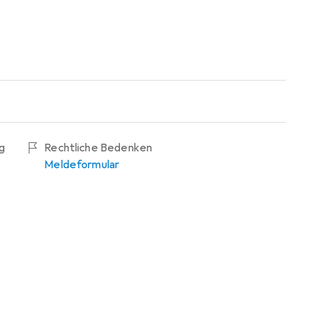
g
Rechtliche Bedenken
Meldeformular