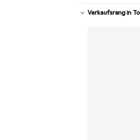
Verkaufsrang in T