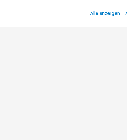
Alle anzeigen