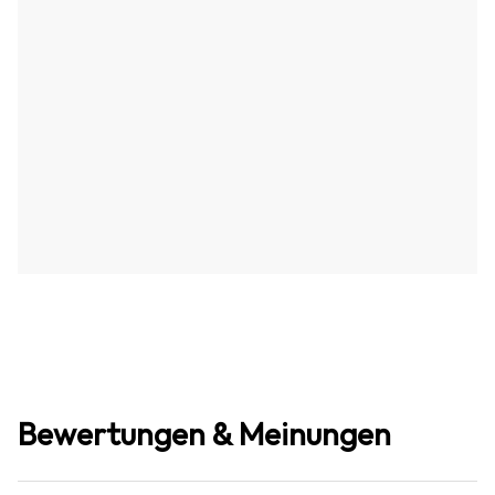
Bewertungen & Meinungen