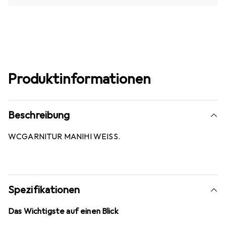
Produktinformationen
Beschreibung
WCGARNITUR MANIHI WEISS.
Spezifikationen
Das Wichtigste auf einen Blick