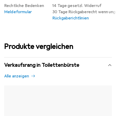
Rechtliche Bedenken
14 Tage gesetzl. Widerruf
Meldeformular
30 Tage Rückgaberecht wenn un
Rückgaberichtlinien
Produkte vergleichen
Verkaufsrang in Toilettenbürste
Alle anzeigen