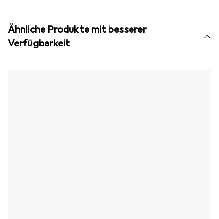
Ähnliche Produkte mit besserer
Verfügbarkeit