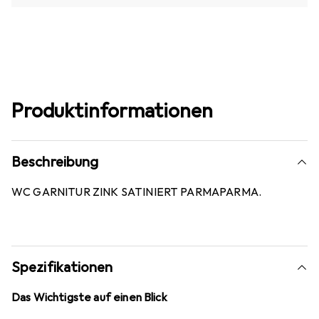
Produktinformationen
Beschreibung
WC GARNITUR ZINK SATINIERT PARMAPARMA.
Spezifikationen
Das Wichtigste auf einen Blick