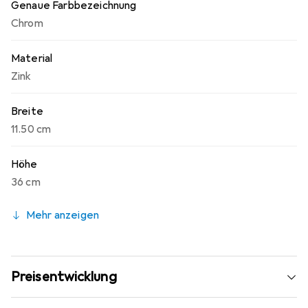
Genaue Farbbezeichnung
Chrom
Material
Zink
Breite
11.50 cm
Höhe
36 cm
Mehr anzeigen
Preisentwicklung