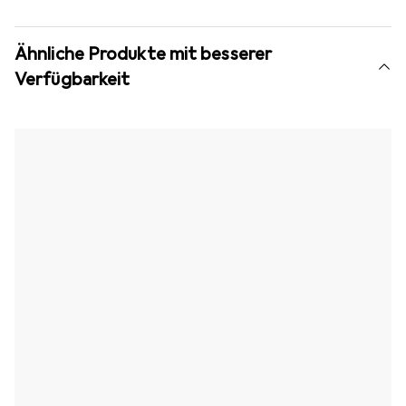
Ähnliche Produkte mit besserer
Verfügbarkeit