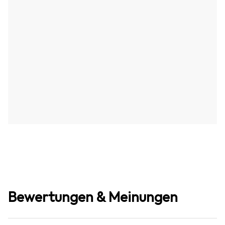
Bewertungen & Meinungen