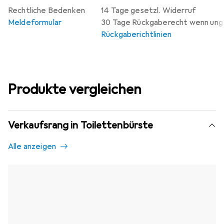
Rechtliche Bedenken
14 Tage gesetzl. Widerruf
Meldeformular
30 Tage Rückgaberecht wenn un
Rückgaberichtlinien
Produkte vergleichen
Verkaufsrang in Toilettenbürste
Alle anzeigen