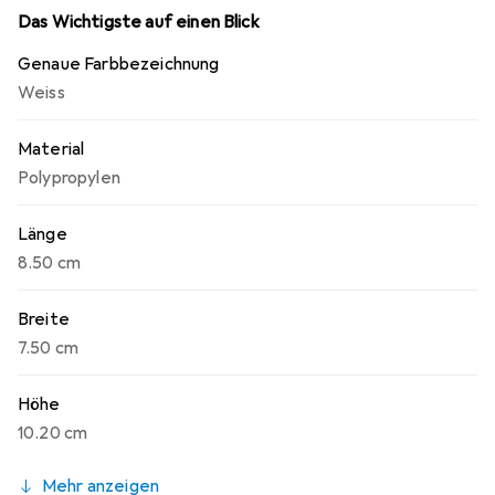
Das Wichtigste auf einen Blick
Genaue Farbbezeichnung
Weiss
Material
Polypropylen
Länge
8.50 cm
Breite
7.50 cm
Höhe
10.20 cm
Mehr anzeigen