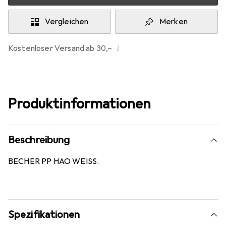
Vergleichen
Merken
i
Kostenloser Versand ab 30,–
Produktinformationen
Beschreibung
BECHER PP HAO WEISS.
Spezifikationen