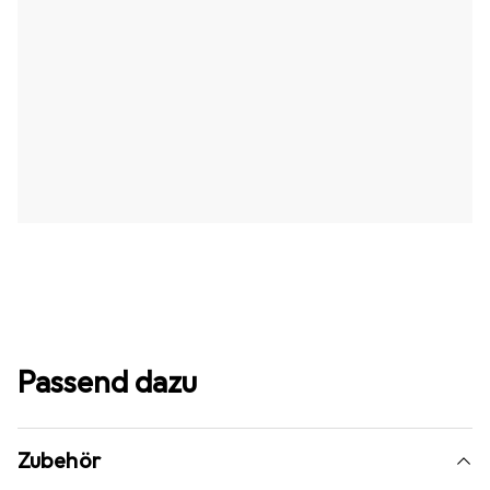
Passend dazu
Zubehör