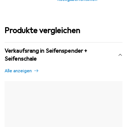
Produkte vergleichen
Verkaufsrang in Seifenspender +
Seifenschale
Alle anzeigen