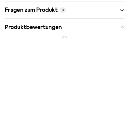
Fragen zum Produkt
0
Produktbewertungen