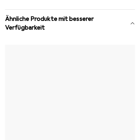
Ähnliche Produkte mit besserer
Verfügbarkeit