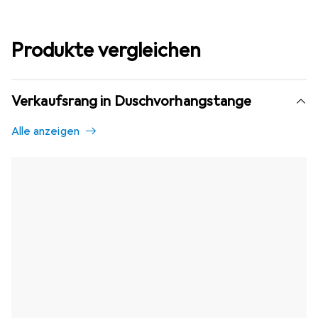
Produkte vergleichen
Verkaufsrang in Duschvorhangstange
Alle anzeigen