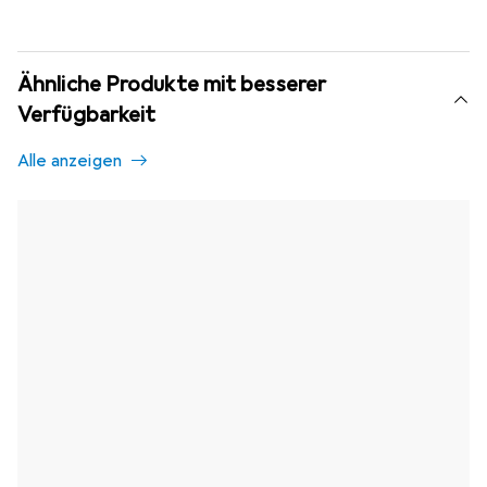
Ähnliche Produkte mit besserer
Verfügbarkeit
Alle anzeigen