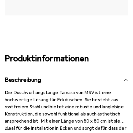
Produktinformationen
Beschreibung
Die Duschvorhangstange Tamara von MSV ist eine
hochwertige Lösung für Eckduschen. Sie besteht aus
rostfreiem Stahl und bietet eine robuste und langlebige
Konstruktion, die sowohl funktional als auch ästhetisch
ansprechend ist. Mit einer Länge von 80 x 80 cm ist sie
ideal für die Installation in Ecken und sorgt dafür, dass der