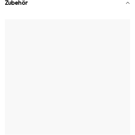
Zubehör