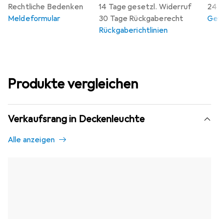
Rechtliche Bedenken
14 Tage gesetzl. Widerruf
24 
Meldeformular
30 Tage Rückgaberecht
Gew
Rückgaberichtlinien
Produkte vergleichen
Verkaufsrang in Deckenleuchte
Alle anzeigen