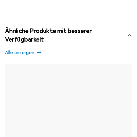
Ähnliche Produkte mit besserer
Verfügbarkeit
Alle anzeigen