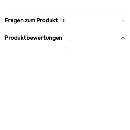
Fragen zum Produkt
1
Produktbewertungen