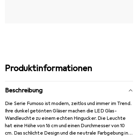
Produktinformationen
Beschreibung
Die Serie Fumoso ist modern, zeitlos und immer im Trend.
Ihre dunkel getönten Gläser machen die LED Glas-
Wandleuchte zu einem echten Hingucker. Die Leuchte
hat eine Höhe von 16 cm und einen Durchmesser von 10
cm. Das schlichte Design und die neutrale Farbgebung in