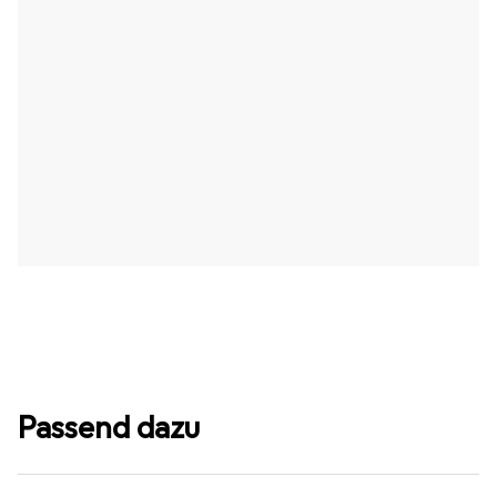
Passend dazu