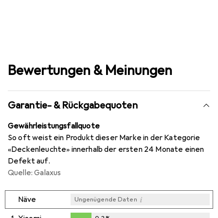
Bewertungen & Meinungen
Garantie- & Rückgabequoten
Gewährleistungsfallquote
So oft weist ein Produkt dieser Marke in der Kategorie
«Deckenleuchte» innerhalb der ersten 24 Monate einen
Defekt auf.
Quelle: Galaxus
i
Näve
Ungenügende Daten