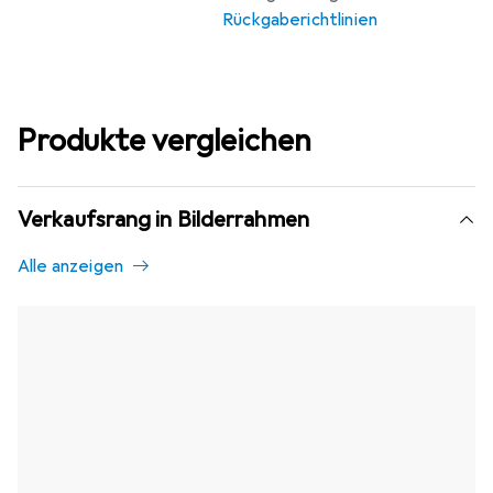
Rückgaberichtlinien
Produkte vergleichen
Verkaufsrang in Bilderrahmen
Alle anzeigen