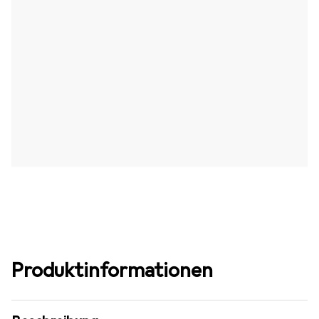
Produktinformationen