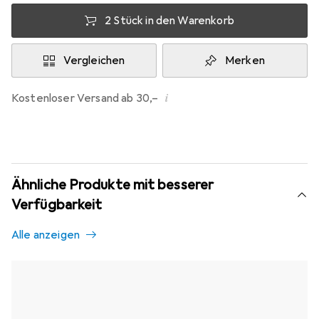
2 Stück in den Warenkorb
Vergleichen
Merken
i
Kostenloser Versand ab 30,–
Ähnliche Produkte mit besserer
Verfügbarkeit
Alle anzeigen