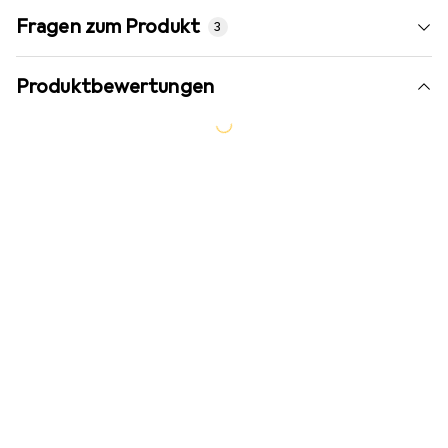
Fragen zum Produkt
3
Produktbewertungen