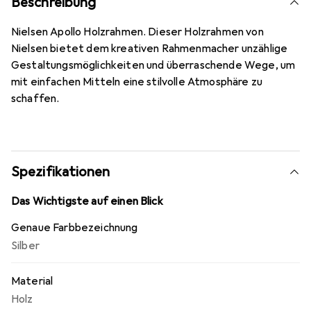
Beschreibung
Nielsen Apollo Holzrahmen. Dieser Holzrahmen von
Nielsen bietet dem kreativen Rahmenmacher unzählige
Gestaltungsmöglichkeiten und überraschende Wege, um
mit einfachen Mitteln eine stilvolle Atmosphäre zu
schaffen.
Spezifikationen
Das Wichtigste auf einen Blick
Genaue Farbbezeichnung
Silber
Material
Holz