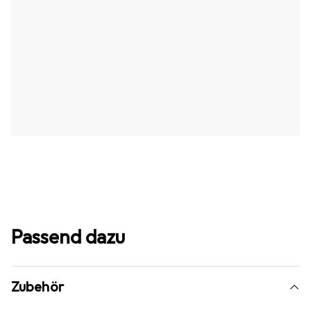
Passend dazu
Zubehör