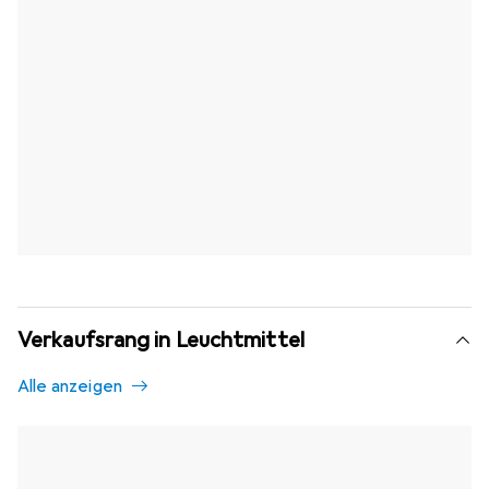
Verkaufsrang in Leuchtmittel
Alle anzeigen