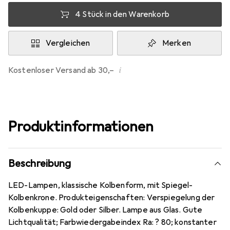
4 Stück in den Warenkorb
Vergleichen
Merken
i
Kostenloser Versand ab 30,–
Produktinformationen
Beschreibung
LED-Lampen, klassische Kolbenform, mit Spiegel-
Kolbenkrone. Produkteigenschaften: Verspiegelung der
Kolbenkuppe: Gold oder Silber. Lampe aus Glas. Gute
Lichtqualität; Farbwiedergabeindex Ra: ? 80; konstanter