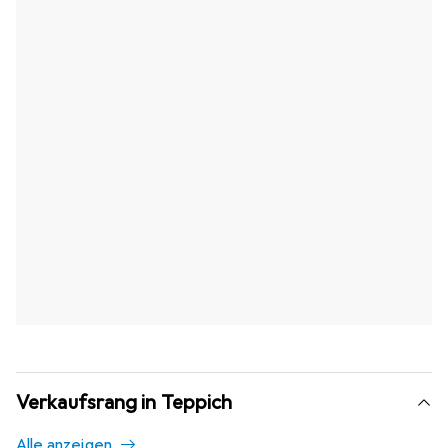
Verkaufsrang in Teppich
Alle anzeigen