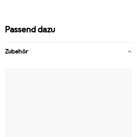
Passend dazu
Zubehör