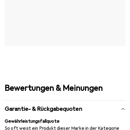
Bewertungen & Meinungen
Garantie- & Rückgabequoten
Gewährleistungsfallquote
So oft weist ein Produkt dieser Marke in der Kategorie