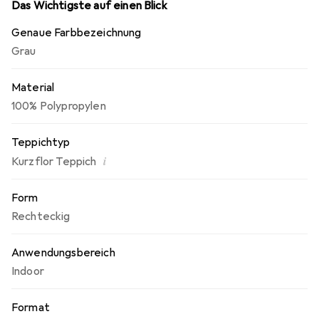
Das Wichtigste auf einen Blick
Genaue Farbbezeichnung
Grau
Material
100% Polypropylen
Teppichtyp
i
Kurzflor Teppich
Form
Rechteckig
Anwendungsbereich
Indoor
Format