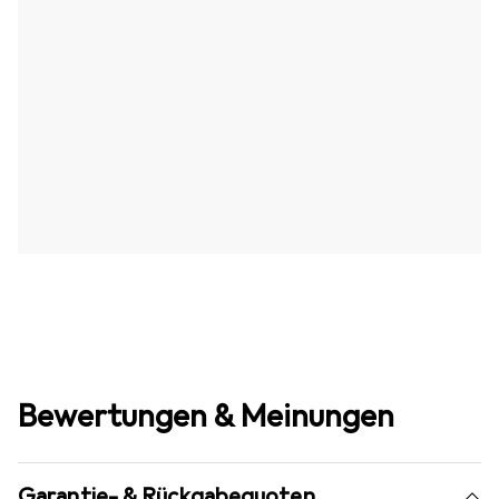
Bewertungen & Meinungen
Garantie- & Rückgabequoten