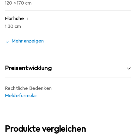
120 x 170 cm
i
Florhöhe
1.30 cm
Mehr anzeigen
Preisentwicklung
Rechtliche Bedenken
Meldeformular
Produkte vergleichen