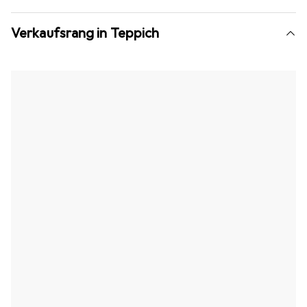
Verkaufsrang in Teppich