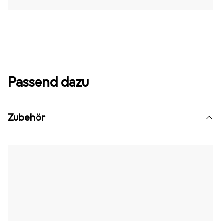
Passend dazu
Zubehör