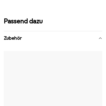
Passend dazu
Zubehör