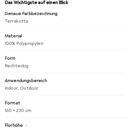
Das Wichtigste auf einen Blick
Genaue Farbbezeichnung
Terrakotta
Material
100% Polypropylen
Form
Rechteckig
Anwendungsbereich
Indoor
,
Outdoor
Format
160 x 230 cm
i
Florhöhe