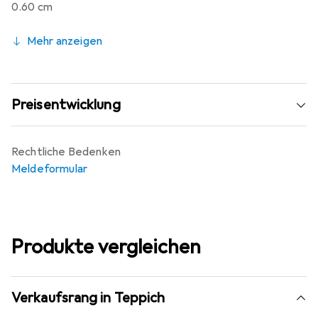
0.60 cm
Mehr anzeigen
Preisentwicklung
Rechtliche Bedenken
Meldeformular
Produkte vergleichen
Verkaufsrang in Teppich