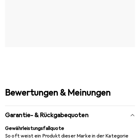
Bewertungen & Meinungen
Garantie- & Rückgabequoten
Gewährleistungsfallquote
So oft weist ein Produkt dieser Marke in der Kategorie