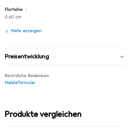
i
Florhöhe
0.60 cm
Mehr anzeigen
Preisentwicklung
Rechtliche Bedenken
Meldeformular
Produkte vergleichen