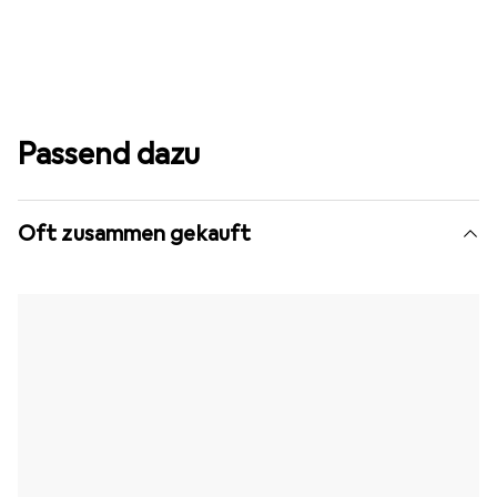
Passend dazu
Oft zusammen gekauft