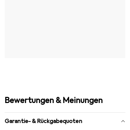
Bewertungen & Meinungen
Garantie- & Rückgabequoten