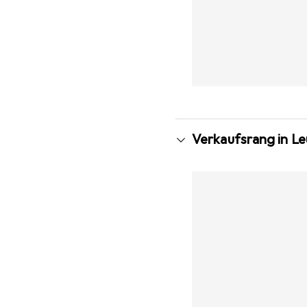
Verkaufsrang in L