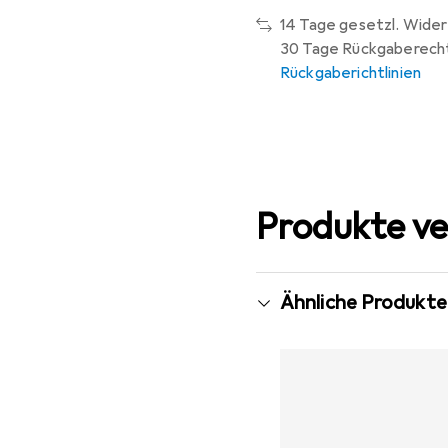
14 Tage gesetzl. Wider
30 Tage Rückgaberech
Rückgaberichtlinien
Produkte ve
Ähnliche Produkte