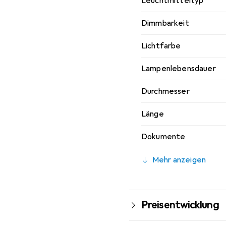
Leuchtmitteltyp
Dimmbarkeit
Lichtfarbe
Lampenlebensdauer
Durchmesser
Länge
Dokumente
Mehr anzeigen
Preisentwicklung