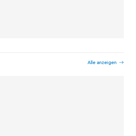
Alle anzeigen