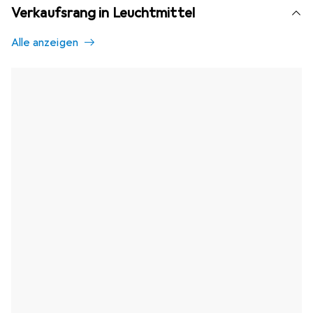
Verkaufsrang in Leuchtmittel
Alle anzeigen