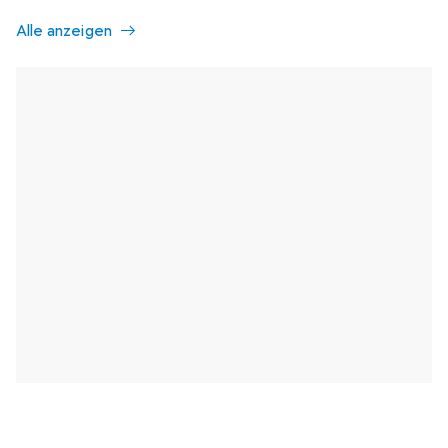
Alle anzeigen