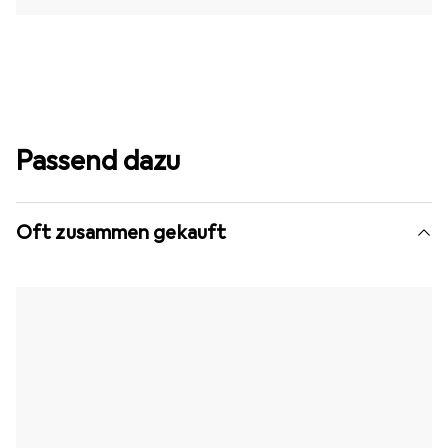
Passend dazu
Oft zusammen gekauft