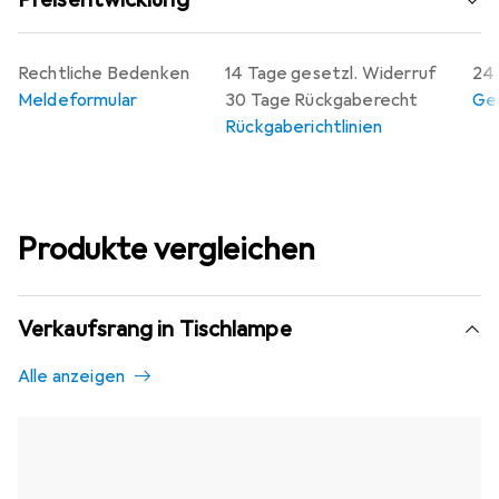
Rechtliche Bedenken
14 Tage gesetzl. Widerruf
24 
Meldeformular
30 Tage Rückgaberecht
Gew
Rückgaberichtlinien
Produkte vergleichen
Verkaufsrang in Tischlampe
Alle anzeigen