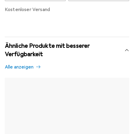
kostenloser Versand
Ähnliche Produkte mit besserer
Verfügbarkeit
Alle anzeigen