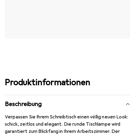
Produktinformationen
Beschreibung
Verpassen Sie Ihrem Schreibtisch einen völlig neuen Look:
schick, zeitlos und elegant. Die runde Tischlampe wird
garantiert zum Blickfang in Ihrem Arbeitszimmer. Der