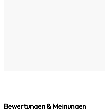
Bewertungen & Meinungen