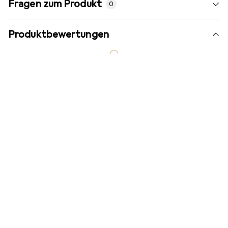
Fragen zum Produkt
0
Produktbewertungen