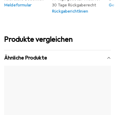
Meldeformular
30 Tage Rückgaberecht
Gew
Rückgaberichtlinien
Produkte vergleichen
Ähnliche Produkte