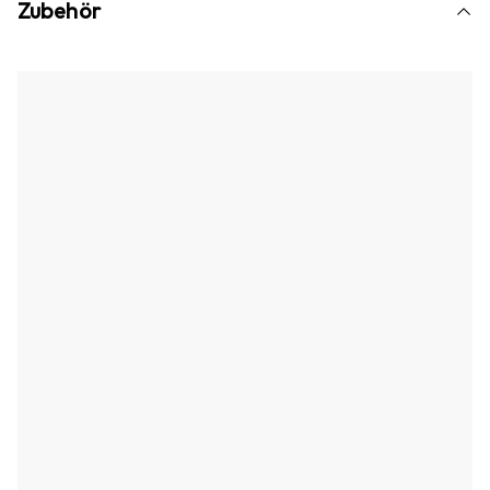
Zubehör