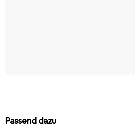
Passend dazu