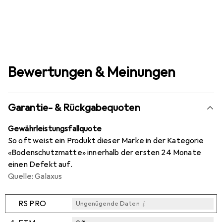
Bewertungen & Meinungen
Garantie- & Rückgabequoten
Gewährleistungsfallquote
So oft weist ein Produkt dieser Marke in der Kategorie
«Bodenschutzmatte» innerhalb der ersten 24 Monate
einen Defekt auf.
Quelle: Galaxus
i
RS PRO
Ungenügende Daten