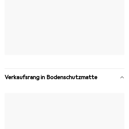
Verkaufsrang in Bodenschutzmatte