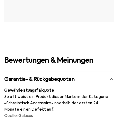
Bewertungen & Meinungen
Garantie- & Rückgabequoten
Gewährleistungsfallquote
So oft weist ein Produkt dieser Marke in der Kategorie
«Schreibtisch Accessoire» innerhalb der ersten 24
Monate einen Defekt auf.
Quelle: Galaxus