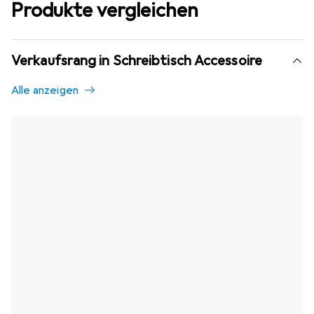
Produkte vergleichen
Verkaufsrang in Schreibtisch Accessoire
Alle anzeigen