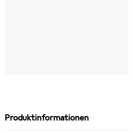
Produktinformationen