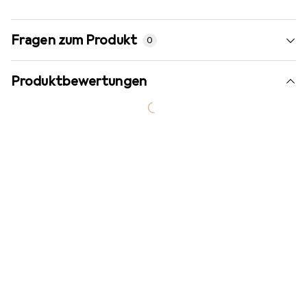
Fragen zum Produkt
0
Produktbewertungen