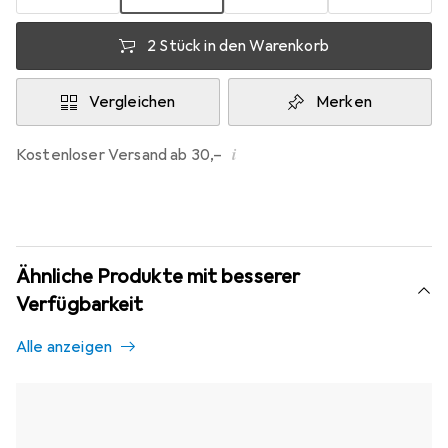
2 Stück in den Warenkorb
Vergleichen
Merken
i
Kostenloser Versand ab 30,–
Ähnliche Produkte mit besserer
Verfügbarkeit
Alle anzeigen