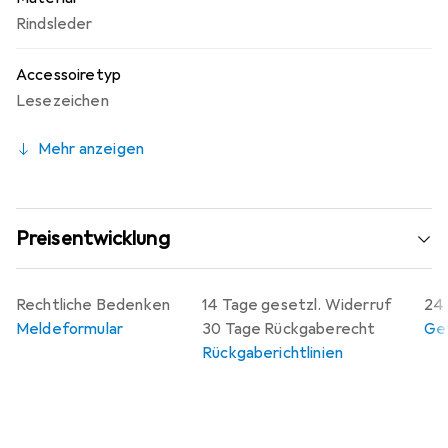
Rindsleder
Accessoiretyp
Lesezeichen
Mehr anzeigen
Preisentwicklung
Rechtliche Bedenken
14 Tage gesetzl. Widerruf
24 
Meldeformular
30 Tage Rückgaberecht
Gew
Rückgaberichtlinien