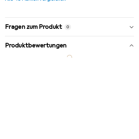
Fragen zum Produkt
0
Produktbewertungen