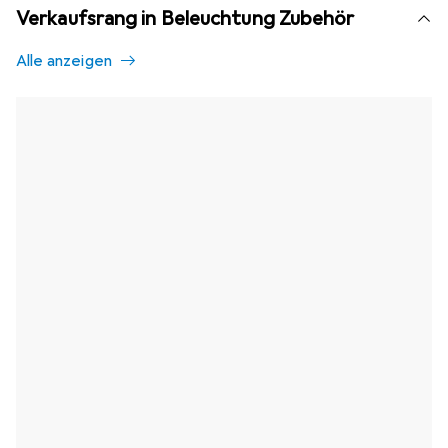
Verkaufsrang in Beleuchtung Zubehör
Alle anzeigen