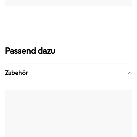
Passend dazu
Zubehör