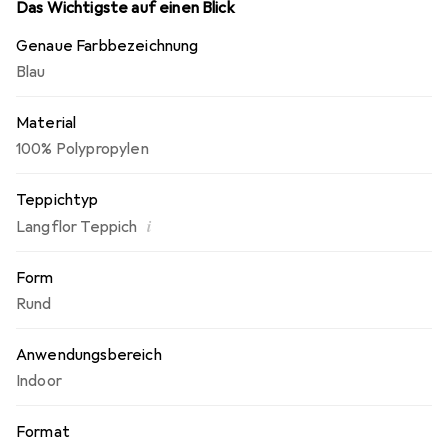
Das Wichtigste auf einen Blick
Genaue Farbbezeichnung
Blau
Material
100% Polypropylen
Teppichtyp
i
Langflor Teppich
Form
Rund
Anwendungsbereich
Indoor
Format