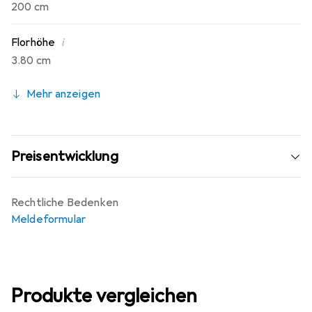
200 cm
i
Florhöhe
3.80 cm
Mehr anzeigen
Preisentwicklung
Rechtliche Bedenken
Meldeformular
Produkte vergleichen