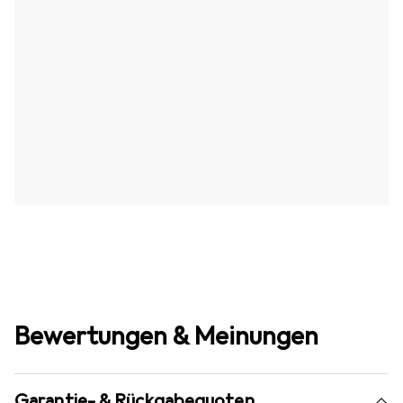
Bewertungen & Meinungen
Garantie- & Rückgabequoten