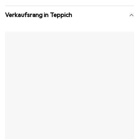
Verkaufsrang in Teppich