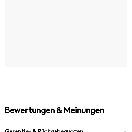
Bewertungen & Meinungen
Garantie- & Rückgabequoten