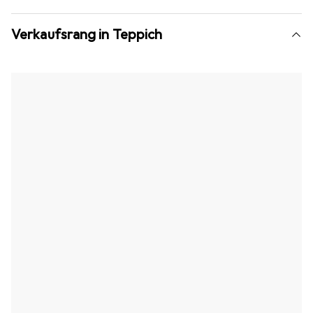
Verkaufsrang in Teppich