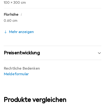
100 x 300 cm
i
Florhöhe
0.60 cm
Mehr anzeigen
Preisentwicklung
Rechtliche Bedenken
Meldeformular
Produkte vergleichen