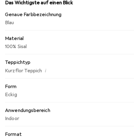
Das Wichtigste auf einen Blick
Genaue Farbbezeichnung
Blau
Material
100% Sisal
Teppichtyp
i
Kurzflor Teppich
Form
Eckig
Anwendungsbereich
Indoor
Format