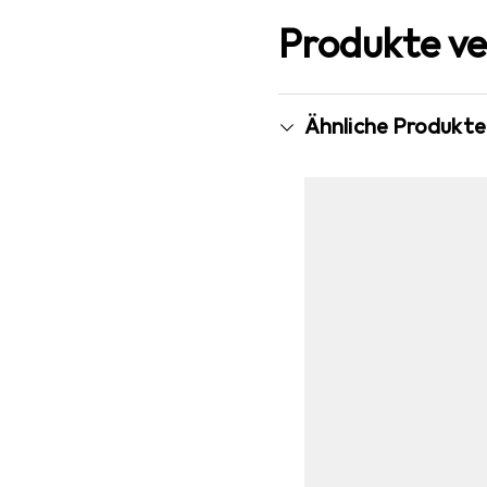
Produkte ve
Ähnliche Produkte