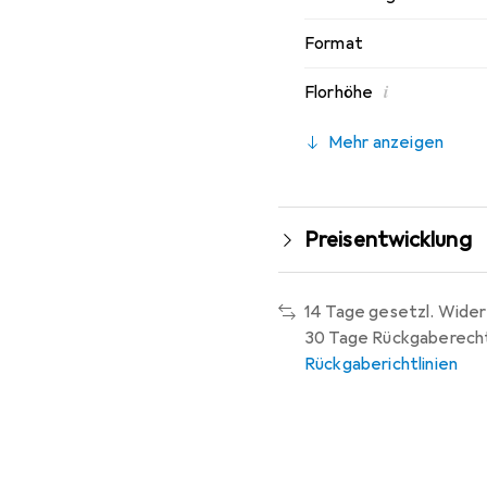
Format
i
Florhöhe
Mehr anzeigen
Preisentwicklung
14 Tage gesetzl. Wider
30 Tage Rückgaberech
Rückgaberichtlinien