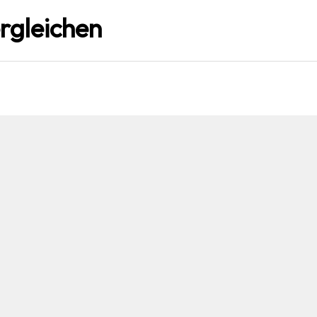
rgleichen