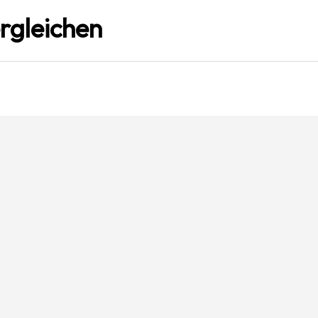
rgleichen