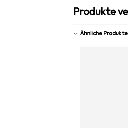
Produkte ve
Ähnliche Produkte