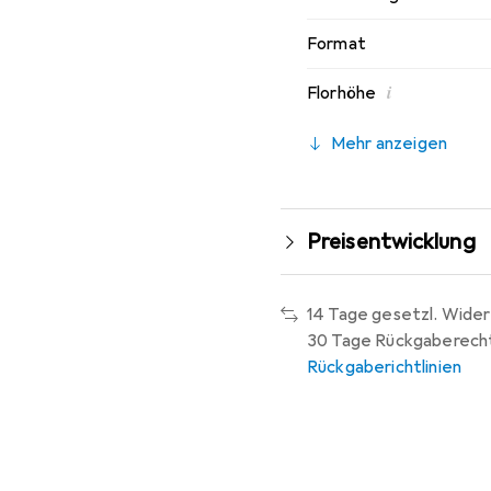
Format
i
Florhöhe
Mehr anzeigen
Preisentwicklung
14 Tage gesetzl. Wider
30 Tage Rückgaberech
Rückgaberichtlinien