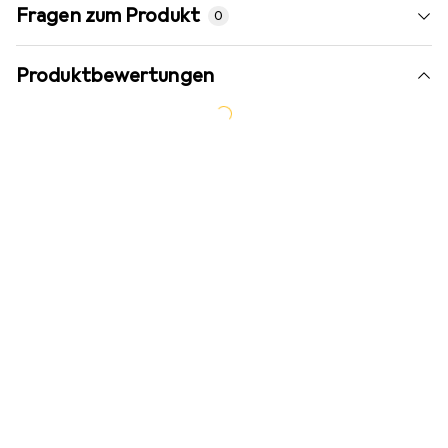
Fragen zum Produkt
0
Produktbewertungen