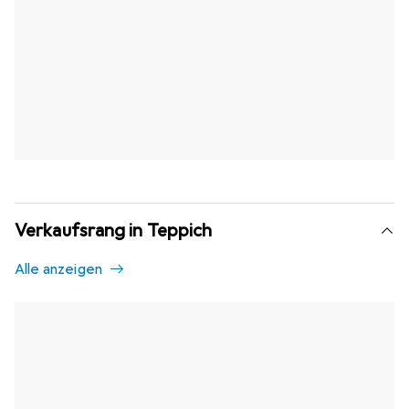
Verkaufsrang in Teppich
Alle anzeigen