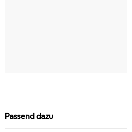
Passend dazu