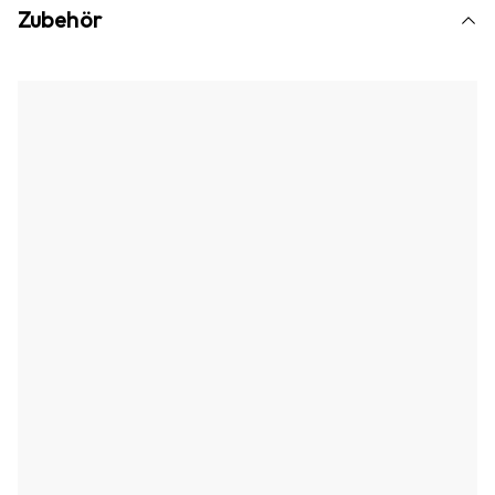
Zubehör