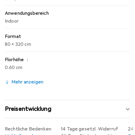
Anwendungsbereich
Indoor
Format
80 x 320 cm
i
Florhöhe
0.60 cm
Mehr anzeigen
Preisentwicklung
Rechtliche Bedenken
14 Tage gesetzl. Widerruf
24 