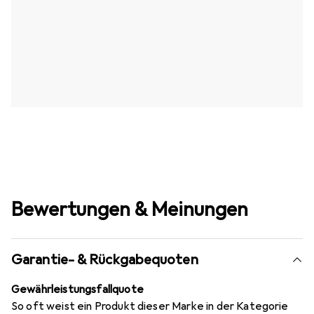
Bewertungen & Meinungen
Garantie- & Rückgabequoten
Gewährleistungsfallquote
So oft weist ein Produkt dieser Marke in der Kategorie