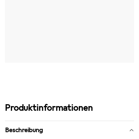
Produktinformationen
Beschreibung