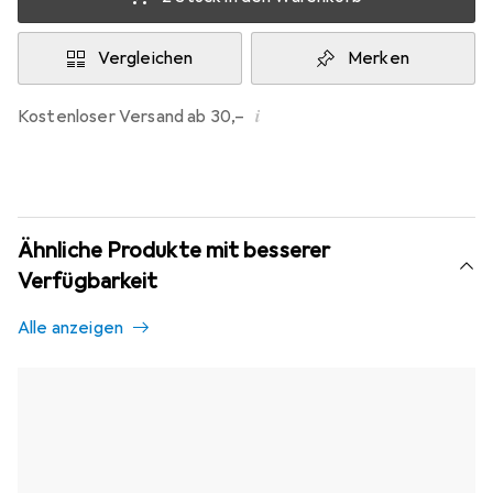
Vergleichen
Merken
i
Kostenloser Versand ab 30,–
Ähnliche Produkte mit besserer
Verfügbarkeit
Alle anzeigen