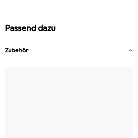
Passend dazu
Zubehör