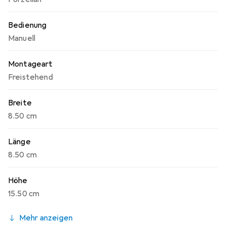
Bedienung
Manuell
Montageart
Freistehend
Breite
8.50 cm
Länge
8.50 cm
Höhe
15.50 cm
Mehr anzeigen