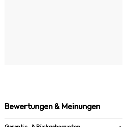
Bewertungen & Meinungen
Garantie- & Rückgabequoten