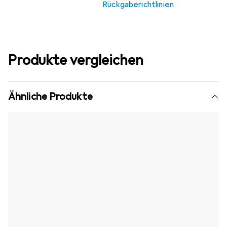
Rückgaberichtlinien
Produkte vergleichen
Ähnliche Produkte