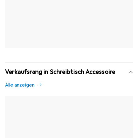
Verkaufsrang in Schreibtisch Accessoire
Alle anzeigen