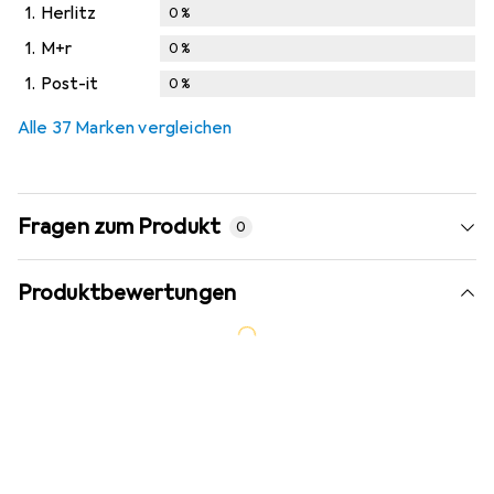
1.
Herlitz
0
%
1.
M+r
0
%
1.
Post-it
0
%
Alle 37 Marken vergleichen
Fragen zum Produkt
0
Produktbewertungen