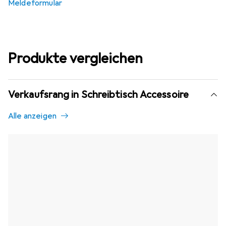
Meldeformular
Produkte vergleichen
Verkaufsrang in Schreibtisch Accessoire
Alle anzeigen