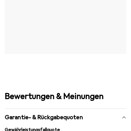
Bewertungen & Meinungen
Garantie- & Rückgabequoten
Gewährleistungsfallquote