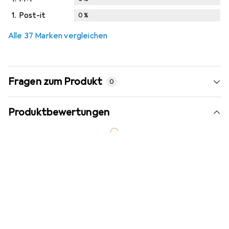
1.
Post-it
0
%
Alle 37 Marken vergleichen
Fragen zum Produkt
0
Produktbewertungen