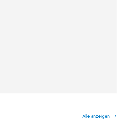
Alle anzeigen