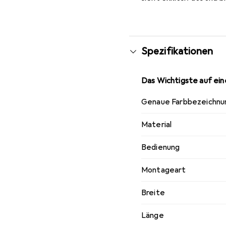
Spezifikationen
Das Wichtigste auf eine
Genaue Farbbezeichnu
Material
Bedienung
Montageart
Breite
Länge