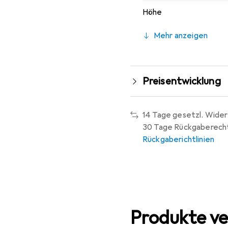
Höhe
Mehr anzeigen
Preisentwicklung
14 Tage gesetzl. Wider
30 Tage Rückgaberech
Rückgaberichtlinien
Produkte ve