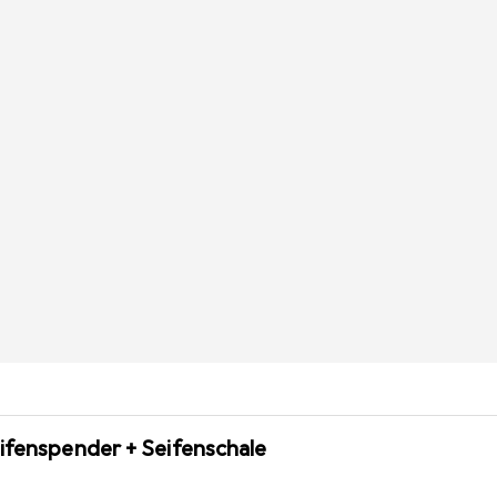
ifenspender + Seifenschale