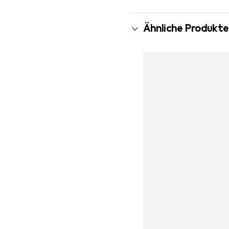
Ähnliche Produkte