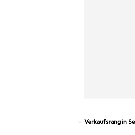
Verkaufsrang in Se