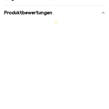
Produktbewertungen