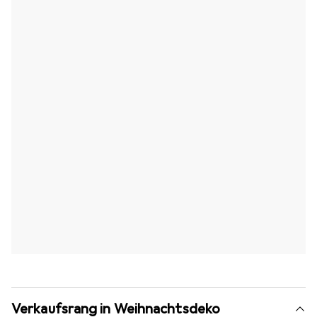
Verkaufsrang in Weihnachtsdeko