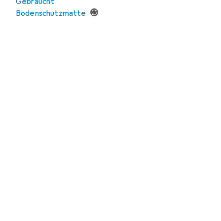
Gebraucht
Bodenschutzmatte