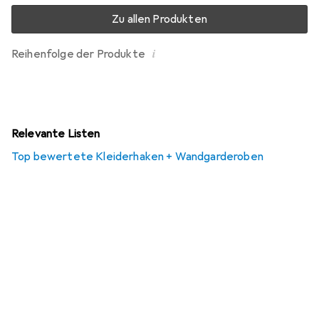
Zu allen Produkten
i
Reihenfolge der Produkte
Relevante Listen
Top bewertete Kleiderhaken + Wandgarderoben