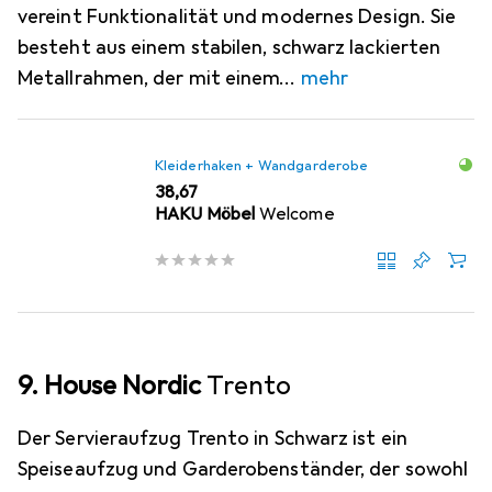
vereint Funktionalität und modernes Design. Sie
besteht aus einem stabilen, schwarz lackierten
Metallrahmen, der mit einem
mehr
Kleiderhaken + Wandgarderobe
EUR
38,67
HAKU Möbel
Welcome
9. House Nordic
Trento
Der Servieraufzug Trento in Schwarz ist ein
Speiseaufzug und Garderobenständer, der sowohl