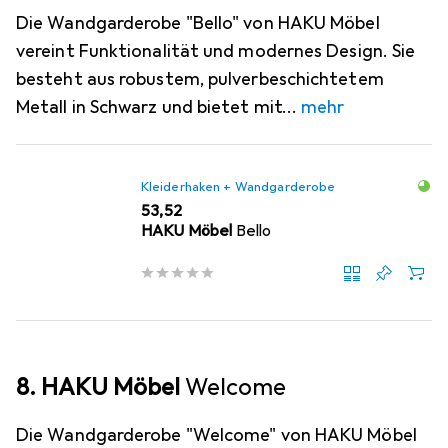
Die Wandgarderobe "Bello" von HAKU Möbel
vereint Funktionalität und modernes Design. Sie
besteht aus robustem, pulverbeschichtetem
Metall in Schwarz und bietet mit
mehr
Kleiderhaken + Wandgarderobe
EUR
53,52
HAKU Möbel
Bello
8. HAKU Möbel
Welcome
Die Wandgarderobe "Welcome" von HAKU Möbel