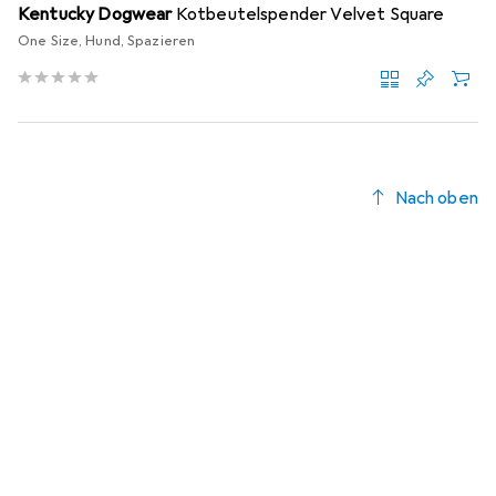
Kentucky Dogwear
Kotbeutelspender Velvet Square
One Size, Hund, Spazieren
Nach oben