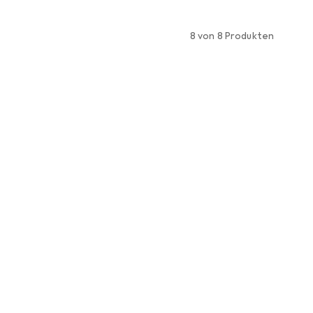
8 von 8 Produkten