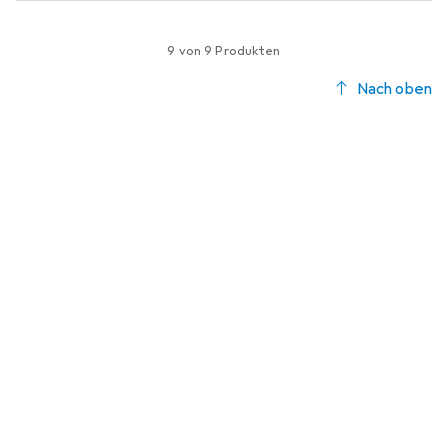
9 von 9 Produkten
Nach oben