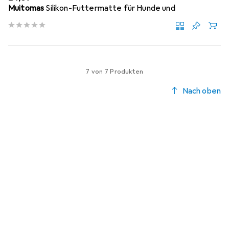
Muitomas
Silikon-Futtermatte für Hunde und
7 von 7 Produkten
Nach oben