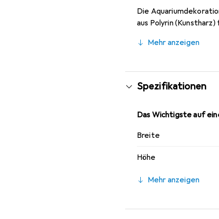
Die Aquariumdekoratio
aus Polyrin (Kunstharz) 
Mehr anzeigen
Spezifikationen
Das Wichtigste auf eine
Breite
Höhe
Mehr anzeigen