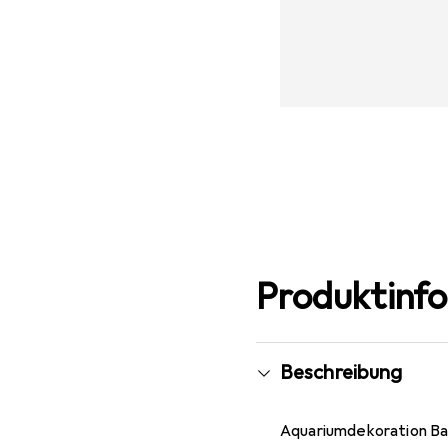
Produktinf
Beschreibung
Aquariumdekoration Ba