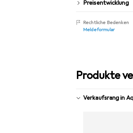
Preisentwicklung
Rechtliche Bedenken
Meldeformular
Produkte ve
Verkaufsrang in A