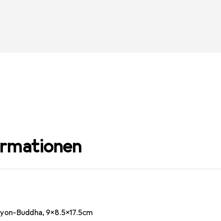
ormationen
yon-Buddha, 9x8.5x17.5cm