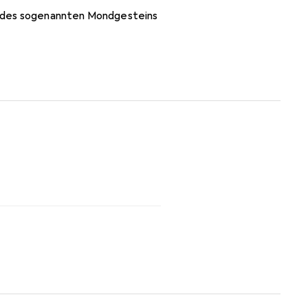
g des sogenannten Mondgesteins