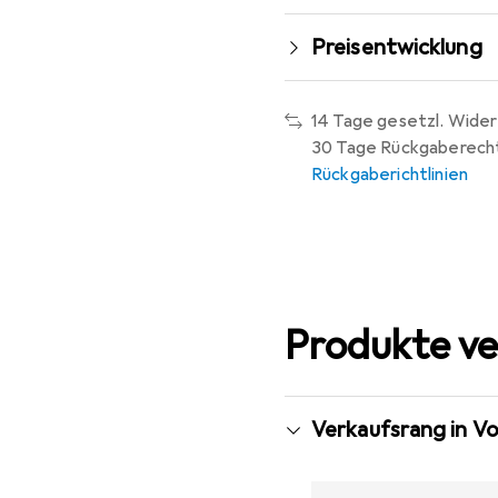
Preisentwicklung
14 Tage gesetzl. Wider
30 Tage Rückgaberech
Rückgaberichtlinien
Produkte ve
Verkaufsrang in V