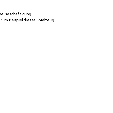
che Beschäftigung.
Zum Beispiel dieses Spielzeug