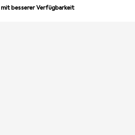
 mit besserer Verfügbarkeit