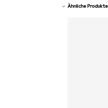
Ähnliche Produkte