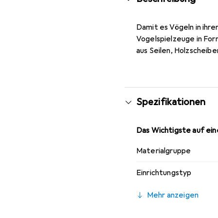
Damit es Vögeln in ihre
Vogelspielzeuge in For
aus Seilen, Holzscheibe
Spezifikationen
Das Wichtigste auf eine
Materialgruppe
Einrichtungstyp
Mehr anzeigen