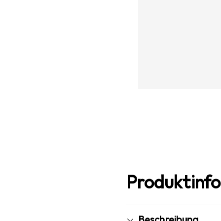
Produktinf
Beschreibung