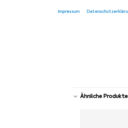
Impressum
Datenschutzerklär
Ähnliche Produkte