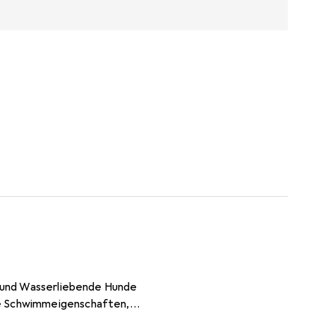
e- und Wasserliebende Hunde
le Schwimmeigenschaften,