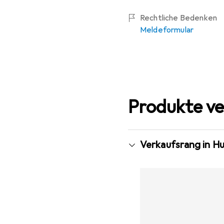
Rechtliche Bedenken
Meldeformular
Produkte ve
Verkaufsrang in H