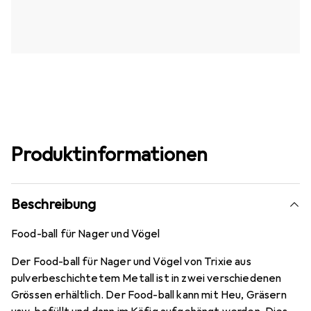
Produktinformationen
Beschreibung
Food-ball für Nager und Vögel
Der Food-ball für Nager und Vögel von Trixie aus
pulverbeschichtetem Metall ist in zwei verschiedenen
Grössen erhältlich. Der Food-ball kann mit Heu, Gräsern