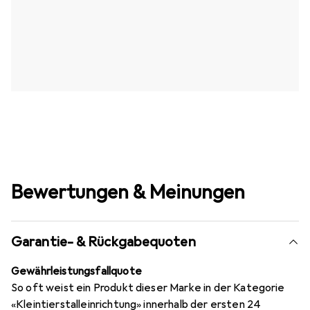
Bewertungen & Meinungen
Garantie- & Rückgabequoten
Gewährleistungsfallquote
So oft weist ein Produkt dieser Marke in der Kategorie
«Kleintierstalleinrichtung» innerhalb der ersten 24