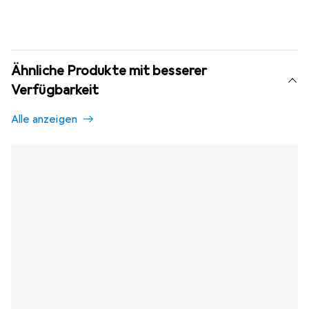
Ähnliche Produkte mit besserer
Verfügbarkeit
Alle anzeigen