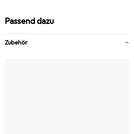
Passend dazu
Zubehör