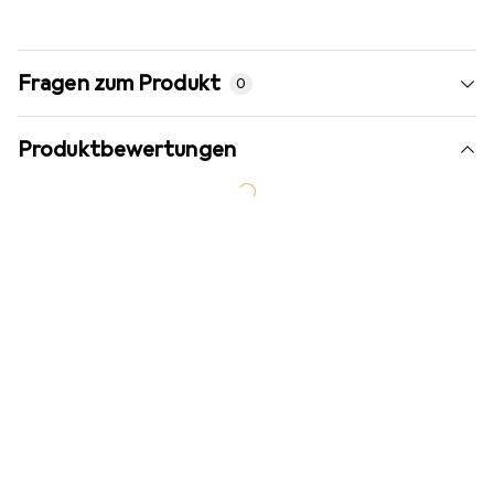
Fragen zum Produkt
0
Produktbewertungen