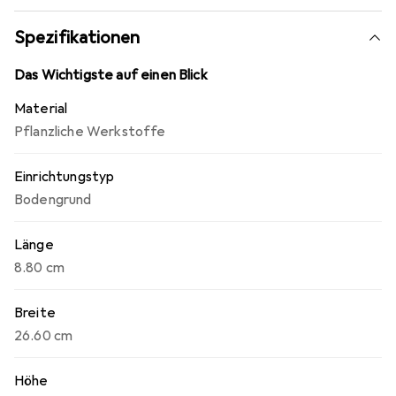
Spezifikationen
Das Wichtigste auf einen Blick
Material
Pflanzliche Werkstoffe
Einrichtungstyp
Bodengrund
Länge
8.80 cm
Breite
26.60 cm
Höhe