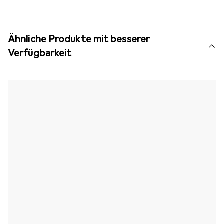
Ähnliche Produkte mit besserer
Verfügbarkeit