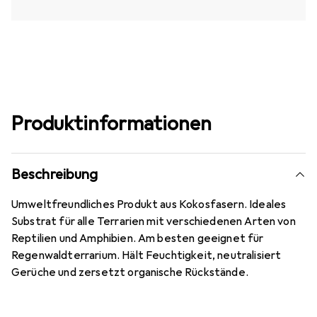
Produktinformationen
Beschreibung
Umweltfreundliches Produkt aus Kokosfasern. Ideales
Substrat für alle Terrarien mit verschiedenen Arten von
Reptilien und Amphibien. Am besten geeignet für
Regenwaldterrarium. Hält Feuchtigkeit, neutralisiert
Gerüche und zersetzt organische Rückstände.