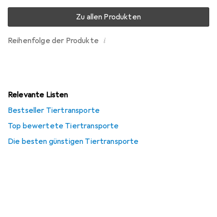
Zu allen Produkten
i
Reihenfolge der Produkte
Relevante Listen
Bestseller Tiertransporte
Top bewertete Tiertransporte
Die besten günstigen Tiertransporte