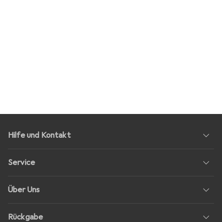
Hilfe und Kontakt
Service
Über Uns
Rückgabe