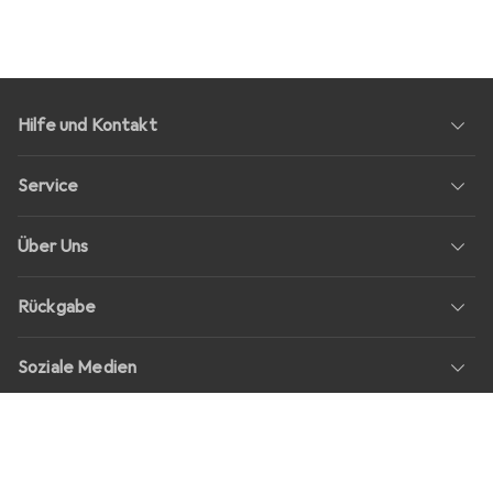
Hilfe und Kontakt
Service
Über Uns
Rückgabe
Soziale Medien
Stellenangebote