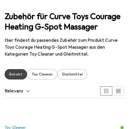
Zubehör für Curve Toys Courage
Heating G-Spot Massager
Hier findest du passendes Zubehör zum Produkt Curve
Toys Courage Heating G-Spot Massager aus den
Kategorien Toy Cleaner und Gleitmittel.
Beliebt
Toy Cleaner
Gleitmittel
Relevanz
Produktliste
Toy Cleaner